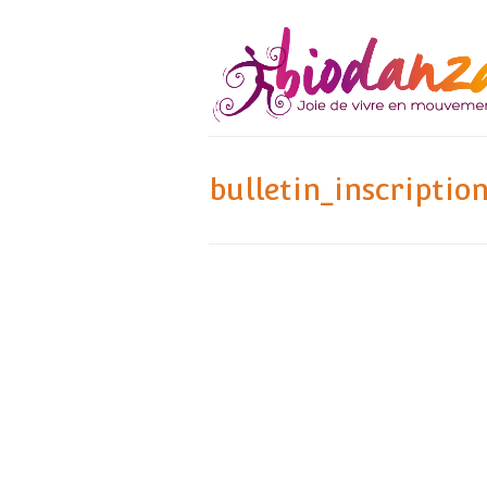
bulletin_inscriptio