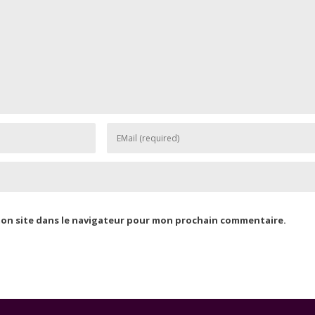
mon site dans le navigateur pour mon prochain commentaire.