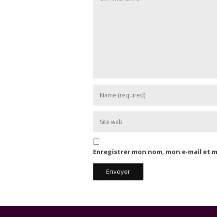
Enregistrer mon nom, mon e-mail et 