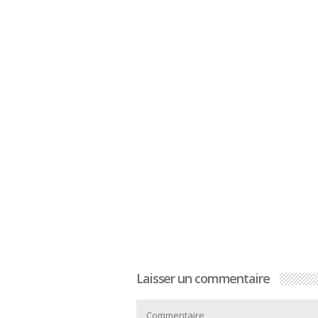
Laisser un commentaire